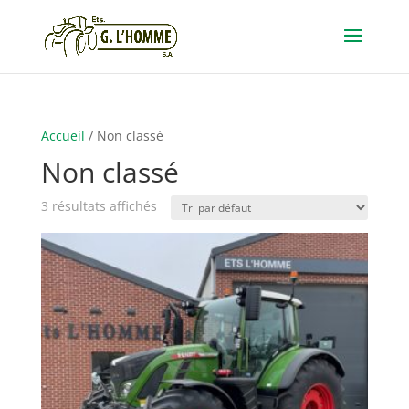
Accueil
/ Non classé
Non classé
3 résultats affichés