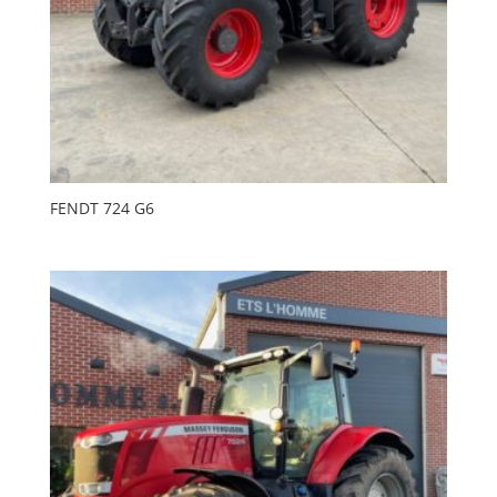
FENDT 724 G6