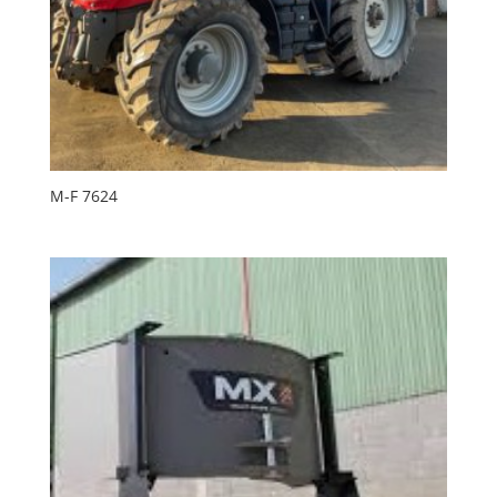
M-F 7624