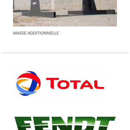
MASSE ADDITIONNELLE